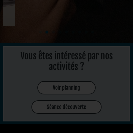
Vous êtes intéressé par nos
activités ?
Voir planning
Séance découverte