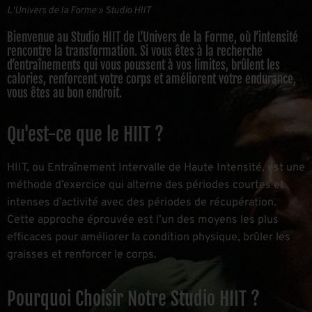
L'Univers de la Forme
»
Studio HIIT
Bienvenue au Studio HIIT de L’Univers de la Forme, où l’intensité
rencontre la transformation. Si vous êtes à la recherche
d’entraînements qui vous poussent à vos limites, brûlent les
calories, renforcent votre corps et améliorent votre endurance,
vous êtes au bon endroit.
Qu'est-ce que le HIIT ?
HIIT, ou Entraînement Intervalle de Haute Intensité, est une
méthode d’exercice qui alterne des périodes courtes et
intenses d’activité avec des périodes de récupération.
Cette approche éprouvée est l’un des moyens les plus
efficaces pour améliorer la condition physique, brûler les
graisses et renforcer le corps.
Pourquoi Choisir Notre Studio HIIT ?