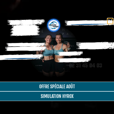
OFFRE SPÉCIALE AOÛT
SIMULATION HYROX