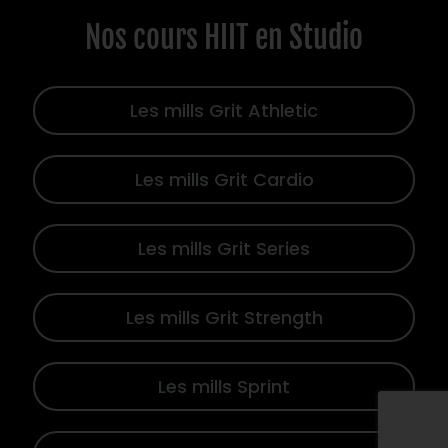
Nos cours HIIT en Studio
Les mills Grit Athletic
Les mills Grit Cardio
Les mills Grit Series
Les mills Grit Strength
Les mills Sprint