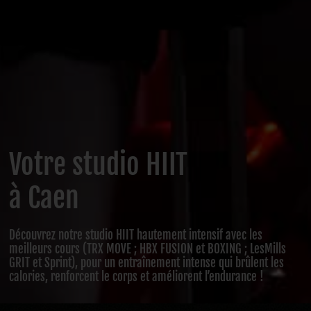
Votre studio HIIT
à Caen
Découvrez notre studio HIIT hautement intensif avec les
meilleurs cours (TRX MOVE ; HBX FUSION et BOXING ; LesMills
GRIT et Sprint), pour un entraînement intense qui brûlent les
calories, renforcent le corps et améliorent l’endurance !