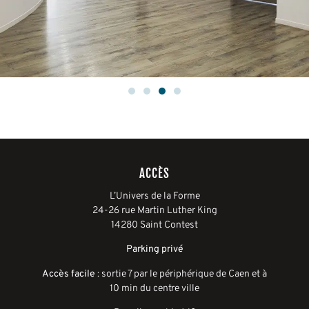
ACCÈS
L’Univers de la Forme
24-26 rue Martin Luther King
14280 Saint Contest
Parking privé
Accès facile
: sortie 7 par le périphérique de Caen et à
10 min du centre ville