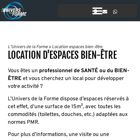
L'Univers de la Forme
»
Location espaces bien-être
LOCATION D'ESPACES BIEN-ÊTRE
Vous êtes un
professionnel de SANTÉ ou du BIEN-
ÊTRE
et vous cherchez un local pour développer
votre activité ?
L’Univers de la Forme dispose d’espaces réservés à
cet effet, d’une surface de 15m², avec toutes les
commodités (toilettes, douches, etc.) adaptées aux
normes PMR.
Pour plus d’informations, une visite ou une