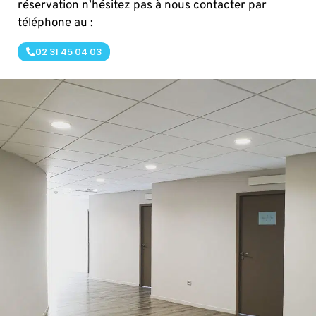
réservation n’hésitez pas à nous contacter par
téléphone au :
02 31 45 04 03