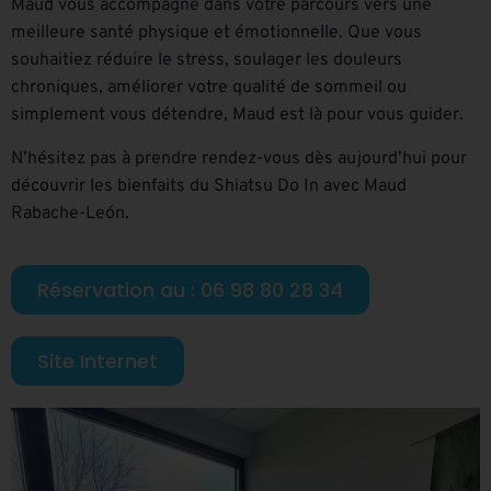
Maud vous accompagne dans votre parcours vers une
meilleure santé physique et émotionnelle. Que vous
souhaitiez réduire le stress, soulager les douleurs
chroniques, améliorer votre qualité de sommeil ou
simplement vous détendre, Maud est là pour vous guider.
N’hésitez pas à prendre rendez-vous dès aujourd’hui pour
découvrir les bienfaits du Shiatsu Do In avec Maud
Rabache-León.
Réservation au : 06 98 80 28 34
Site Internet