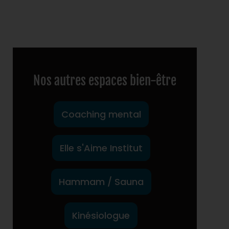
Nos autres espaces bien-être
Coaching mental
Elle s'Aime Institut
Hammam / Sauna
Kinésiologue