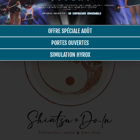
OFFRE SPÉCIALE AOÛT
PORTES OUVERTES
SIMULATION HYROX