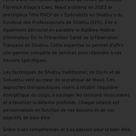
Florence Aliaga à Caen, Maud a obtenu en 2023 le
prestigieux Titre RNCP de « Spécialiste en Shiatsu » du
Syndicat des Professionnels de Shiatsu (SPS). Elle a
également décroché en parallèle le diplôme fédéral
d’Animateur Do-In Prévention Santé de la Fédération
Française de Shiatsu. Cette expertise lui permet d’offrir
une gamme complète de services pour répondre à vos
besoins spécifiques.
Les techniques de Shiatsu traditionnel, de Do-In et de
Sokuatsu sont au cœur de la pratique de Maud. Ces
approches thérapeutiques visent à rétablir l’équilibre
énergétique du corps, à soulager les tensions musculaires
et à favoriser la détente profonde. Chaque séance est
personnalisée en fonction de vos besoins et de vos
objectifs de bien-être.
Grâce à ses compétences et à sa passion pour le bien-être,