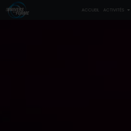
ACCUEIL
ACTIVITÉS