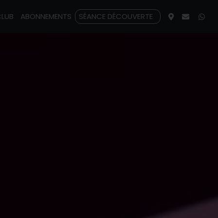
CLUB
ABONNEMENTS
SÉANCE DÉCOUVERTE