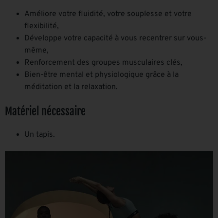
Améliore votre fluidité, votre souplesse et votre
flexibilité,
Développe votre capacité à vous recentrer sur vous-
même,
Renforcement des groupes musculaires clés,
Bien-être mental et physiologique grâce à la
méditation et la relaxation.
Matériel nécessaire
Un tapis.