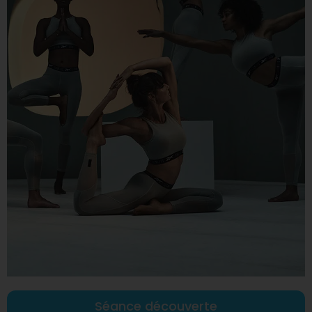
Séance découverte