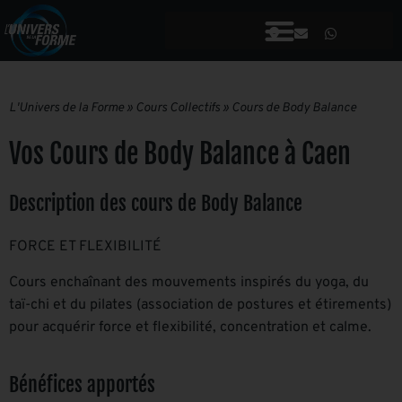
L'Univers de la Forme
»
Cours Collectifs
»
Cours de Body Balance
Vos Cours de Body Balance à Caen
Description des cours de Body Balance
FORCE ET FLEXIBILITÉ
Cours enchaînant des mouvements inspirés du yoga, du
taï-chi et du pilates (association de postures et étirements)
pour acquérir force et flexibilité, concentration et calme.
Bénéfices apportés