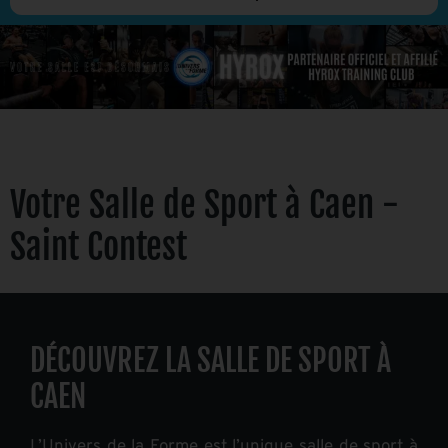
Votre Salle de Sport à Caen -
Saint Contest
DÉCOUVREZ LA SALLE DE SPORT À
CAEN
L’Univers de la Forme est l’unique salle de sport à