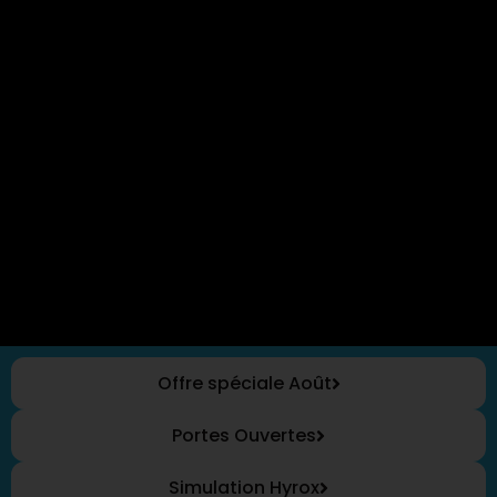
Offre spéciale Août
Portes Ouvertes
Simulation Hyrox