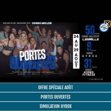
OFFRE SPÉCIALE AOÛT
PORTES OUVERTES
SIMULATION HYROX