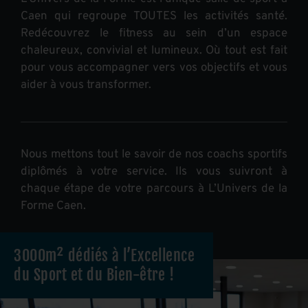
Caen qui regroupe TOUTES les activités santé.
Redécouvrez le fitness au sein d’un espace
chaleureux, convivial et lumineux. Où tout est fait
pour vous accompagner vers vos objectifs et vous
aider à vous transformer.
Nous mettons tout le savoir de nos coachs sportifs
diplômés à votre service. Ils vous suivront à
chaque étape de votre parcours à L’Univers de la
Forme Caen.
3000m² dédiés à l’Excellence
du Sport et du Bien-être !