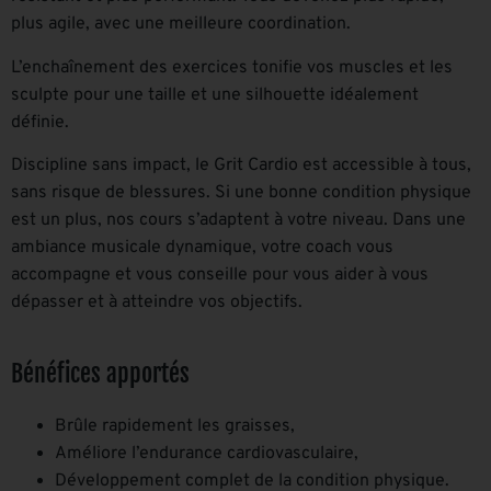
plus agile, avec une meilleure coordination.
L’enchaînement des exercices tonifie vos muscles et les
sculpte pour une taille et une silhouette idéalement
définie.
Discipline sans impact, le Grit Cardio est accessible à tous,
sans risque de blessures. Si une bonne condition physique
est un plus, nos cours s’adaptent à votre niveau. Dans une
ambiance musicale dynamique, votre coach vous
accompagne et vous conseille pour vous aider à vous
dépasser et à atteindre vos objectifs.
Bénéfices apportés
Brûle rapidement les graisses,
Améliore l’endurance cardiovasculaire,
Développement complet de la condition physique.