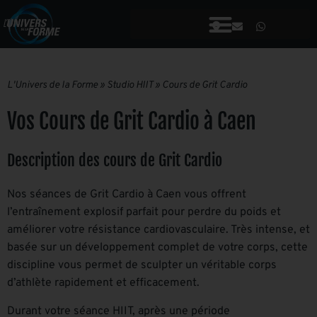
L'Univers de la Forme
»
Studio HIIT
»
Cours de Grit Cardio
Vos Cours de Grit Cardio à Caen
Description des cours de Grit Cardio
Nos séances de Grit Cardio à Caen vous offrent
l’entraînement explosif parfait pour perdre du poids et
améliorer votre résistance cardiovasculaire. Très intense, et
basée sur un développement complet de votre corps, cette
discipline vous permet de sculpter un véritable corps
d’athlète rapidement et efficacement.
Durant votre séance HIIT, après une période