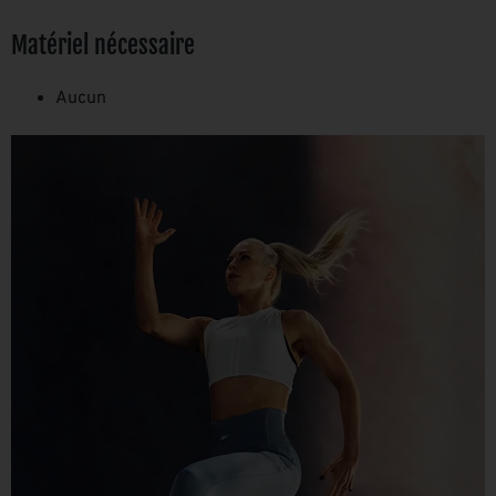
Matériel nécessaire
Aucun