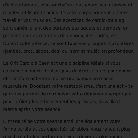
d’échauffement, vous enchaînez des exercices intenses et
rapides, utilisant le poids de votre corps pour solliciter et
travailler vos muscles. Ces exercices de cardio-training
sont variés, allant des burpees aux squats et pompes, en
passant par des montées de genoux, des abdos, etc.
Durant votre séance, ce sont tous vos groupes musculaires
(jambes, bras, abdos, dos) qui sont stimulés en profondeur.
Le Grit Cardio à Caen est une discipline idéale si vous
cherchez à mincir, brûlant plus de 600 calories par séance
et transformant votre masse graisseuse en masse
musculaire. Boostant votre métabolisme, c’est une activité
qui vous permet de maximiser votre dépense énergétique
pour brûler plus efficacement les graisses, travaillant
même après votre séance.
L’intensité de votre séance améliore également votre
forme cardio et vos capacités aérobies, vous rendant plus
résistant et plus performant. Vous devenez plus rapide,