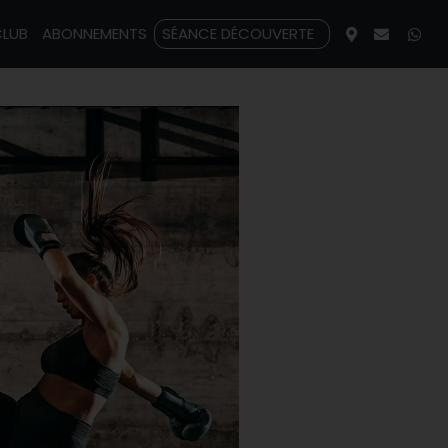
CLUB
ABONNEMENTS
SÉANCE DÉCOUVERTE