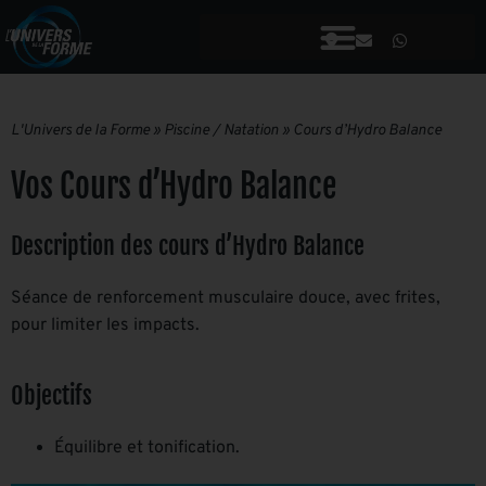
L'Univers de la Forme
»
Piscine / Natation
»
Cours d’Hydro Balance
Vos Cours d’Hydro Balance
Description des cours d’Hydro Balance
Séance de renforcement musculaire douce, avec frites,
pour limiter les impacts.
Objectifs
Équilibre et tonification.