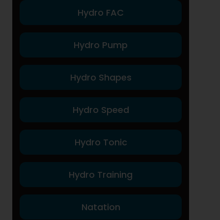
Hydro FAC
Hydro Pump
Hydro Shapes
Hydro Speed
Hydro Tonic
Hydro Training
Natation