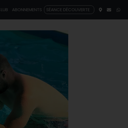
CLUB
ABONNEMENTS
SÉANCE DÉCOUVERTE