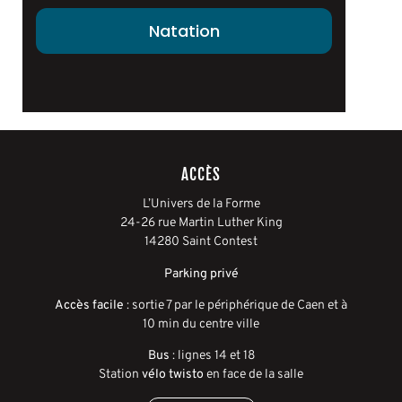
Natation
ACCÈS
L’Univers de la Forme
24-26 rue Martin Luther King
14280 Saint Contest
Parking privé
Accès facile
: sortie 7 par le périphérique de Caen et à
10 min du centre ville
Bus
: lignes 14 et 18
Station
vélo twisto
en face de la salle