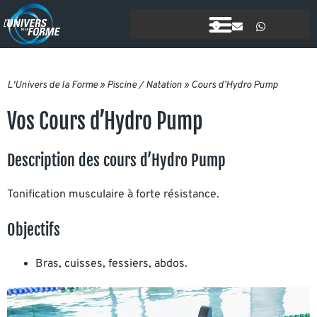
L'Univers de la Forme
»
Piscine / Natation
»
Cours d’Hydro Pump
Vos Cours d’Hydro Pump
Description des cours d’Hydro Pump
Tonification musculaire à forte résistance.
Objectifs
Bras, cuisses, fessiers, abdos.