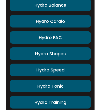
Hydro Balance
Hydro Cardio
Hydro FAC
Hydro Shapes
Hydro Speed
Hydro Tonic
Hydro Training