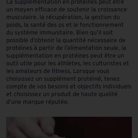
La supplémentation en protéines peut être
un moyen efficace de soutenir la croissance
musculaire, la récupération, la gestion du
poids, la santé des os et le fonctionnement
du système immunitaire. Bien qu’il soit
possible d’obtenir la quantité nécessaire de
protéines à partir de l’alimentation seule, la
supplémentation en protéines peut être un
outil utile pour les athlètes, les culturistes et
les amateurs de fitness. Lorsque vous
choisissez un supplément protéiné, tenez
compte de vos besoins et objectifs individuels
et choisissez un produit de haute qualité
d’une marque réputée.