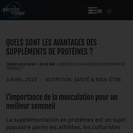
QUELS SONT LES AVANTAGES DES
SUPPLÉMENTS DE PROTÉINES ?
L'Univers de la Forme
»
Vie du Club
»
QUELS SONT LES AVANTAGES DES SUPPLÉMENTS DE
PROTÉINES ?
3 AVRIL 2023
-
NUTRITION
,
SANTÉ & BIEN-ÊTRE
L’importance de la musculation pour un
meilleur sommeil
La supplémentation en protéines est un sujet
populaire parmi les athlètes, les culturistes