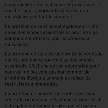
digestion lente qui est souvent prise avant le
coucher pour favoriser la récupération
musculaire pendant le sommeil.
La protéine de caséine est également riche
en acides aminés essentiels et peut être un
complément efficace pour la croissance
musculaire.
La protéine de soja est une protéine végétale
qui est une bonne source d’acides aminés
essentiels. C’est une option appropriée pour
ceux qui ne peuvent pas consommer de
protéines d’origine animale en raison de
restrictions alimentaires.
La protéine de pois est une autre protéine
végétale riche en acides aminés essentiels. Il
est également hypoallergénique, ce qui en