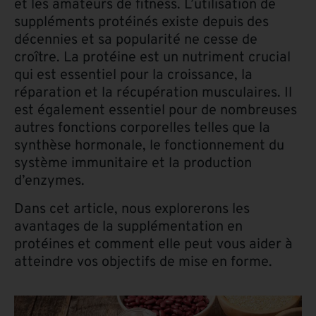
et les amateurs de fitness. L’utilisation de
suppléments protéinés existe depuis des
décennies et sa popularité ne cesse de
croître. La protéine est un nutriment crucial
qui est essentiel pour la croissance, la
réparation et la récupération musculaires. Il
est également essentiel pour de nombreuses
autres fonctions corporelles telles que la
synthèse hormonale, le fonctionnement du
système immunitaire et la production
d’enzymes.
Dans cet article, nous explorerons les
avantages de la supplémentation en
protéines et comment elle peut vous aider à
atteindre vos objectifs de mise en forme.