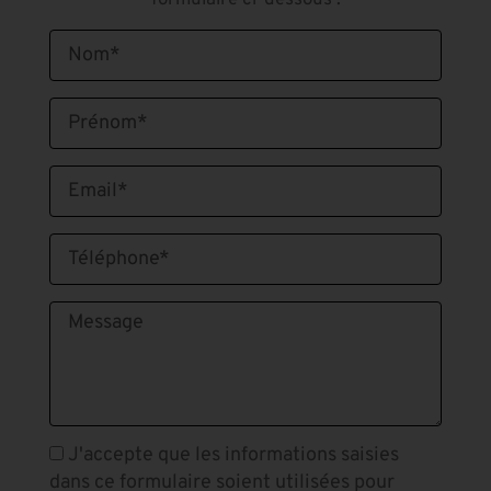
J'accepte que les informations saisies
dans ce formulaire soient utilisées pour