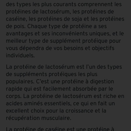
des types les plus courants comprennent les
protéines de lactosérum, les protéines de
caséine, les protéines de soja et les protéines
de pois. Chaque type de protéine a ses
avantages et ses inconvénients uniques, et le
meilleur type de supplément protéique pour
vous dépendra de vos besoins et objectifs
individuels.
La protéine de lactosérum est l’un des types
de suppléments protéiques les plus
populaires. C’est une protéine à digestion
rapide qui est facilement absorbée par le
corps. La protéine de lactosérum est riche en
acides aminés essentiels, ce qui en fait un
excellent choix pour la croissance et la
récupération musculaire.
La protéine de caséine est une protéine à