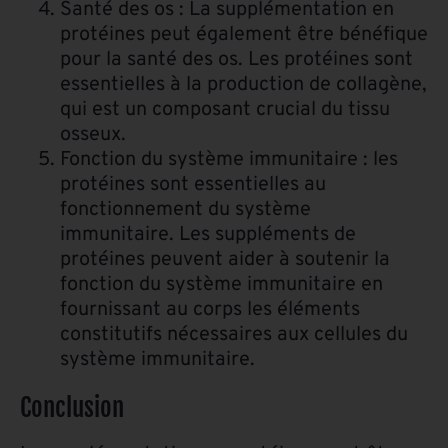
Santé des os : La supplémentation en
protéines peut également être bénéfique
pour la santé des os. Les protéines sont
essentielles à la production de collagène,
qui est un composant crucial du tissu
osseux.
Fonction du système immunitaire : les
protéines sont essentielles au
fonctionnement du système
immunitaire. Les suppléments de
protéines peuvent aider à soutenir la
fonction du système immunitaire en
fournissant au corps les éléments
constitutifs nécessaires aux cellules du
système immunitaire.
Conclusion