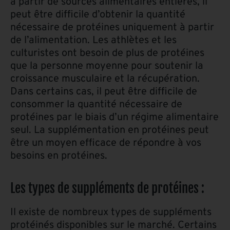
à partir de sources alimentaires entières, il
peut être difficile d’obtenir la quantité
nécessaire de protéines uniquement à partir
de l’alimentation. Les athlètes et les
culturistes ont besoin de plus de protéines
que la personne moyenne pour soutenir la
croissance musculaire et la récupération.
Dans certains cas, il peut être difficile de
consommer la quantité nécessaire de
protéines par le biais d’un régime alimentaire
seul. La supplémentation en protéines peut
être un moyen efficace de répondre à vos
besoins en protéines.
Les types de suppléments de protéines :
Il existe de nombreux types de suppléments
protéinés disponibles sur le marché. Certains