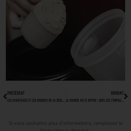
PRÉCÉDENT
SUIVANT
LES AVANTAGES ET LES RISQUES DE LA DÉSINTOXICATION : QUE DOIT-ON SAVOIR ?
LA COURSE OU LE REPOS : QUEL EST L’IMPACT SUR LA SANTÉ DE VOS GENOUX ?
Si vous souhaitez plus d’informations, remplissez le
formulaire ci-dessous :