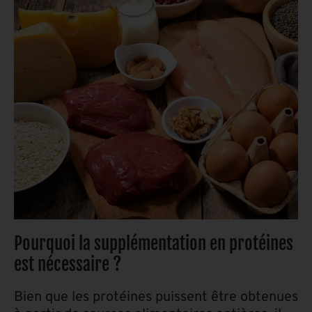
Pourquoi la supplémentation en protéines
est nécessaire ?
Bien que les protéines puissent être obtenues