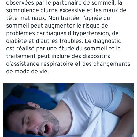
observées par le partenaire de sommeil, la
somnolence diurne excessive et les maux de
tête matinaux. Non traitée, l’apnée du
sommeil peut augmenter le risque de
problèmes cardiaques d’hypertension, de
diabète et d’autres troubles. Le diagnostic
est réalisé par une étude du sommeil et le
traitement peut inclure des dispositifs
d’assistance respiratoire et des changements
de mode de vie.