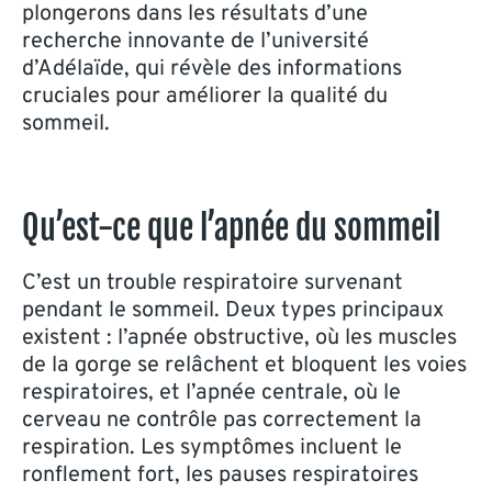
plongerons dans les résultats d’une
recherche innovante de l’université
d’Adélaïde, qui révèle des informations
cruciales pour améliorer la qualité du
sommeil.
Qu’est-ce que l’apnée du sommeil
C’est un trouble respiratoire survenant
pendant le sommeil. Deux types principaux
existent : l’apnée obstructive, où les muscles
de la gorge se relâchent et bloquent les voies
respiratoires, et l’apnée centrale, où le
cerveau ne contrôle pas correctement la
respiration. Les symptômes incluent le
ronflement fort, les pauses respiratoires