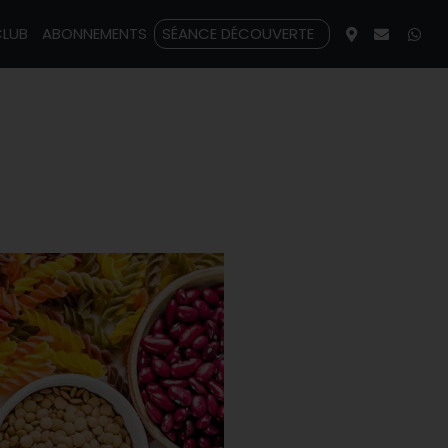
CLUB
ABONNEMENTS
SÉANCE DÉCOUVERTE