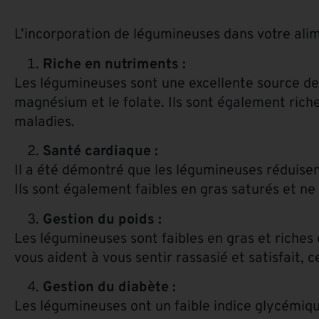
L’incorporation de légumineuses dans votre ali
Riche en nutriments :
Les légumineuses sont une excellente source de nu
magnésium et le folate. Ils sont également rich
maladies.
Santé cardiaque :
Il a été démontré que les légumineuses réduisen
Ils sont également faibles en gras saturés et ne
Gestion du poids :
Les légumineuses sont faibles en gras et riches en
vous aident à vous sentir rassasié et satisfait,
Gestion du diabète :
Les légumineuses ont un faible indice glycémiqu