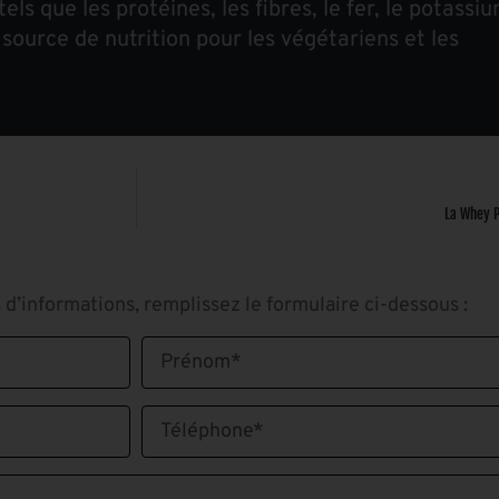
s que les protéines, les fibres, le fer, le potassiu
source de nutrition pour les végétariens et les
La Whey P
 d’informations, remplissez le formulaire ci-dessous :