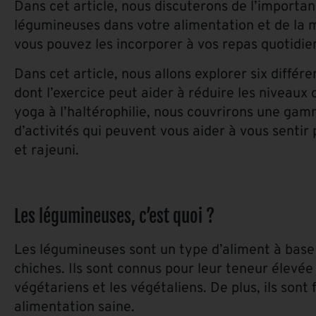
Dans cet article, nous discuterons de l’importa
légumineuses dans votre alimentation et de la 
vous pouvez les incorporer à vos repas quotidie
Dans cet article, nous allons explorer six différ
dont l’exercice peut aider à réduire les niveaux 
yoga à l’haltérophilie, nous couvrirons une ga
d’activités qui peuvent vous aider à vous sentir
et rajeuni.
Les légumineuses, c’est quoi ?
Les légumineuses sont un type d’aliment à base de
chiches. Ils sont connus pour leur teneur élevée 
végétariens et les végétaliens. De plus, ils sont
alimentation saine.